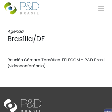
Agenda
Brasília/DF
Reunião Câmara Temática TELECOM – P&D Brasil
(videoconferência)