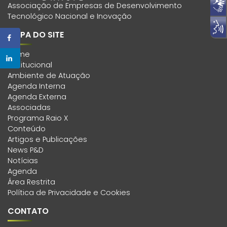
Associação de Empresas de Desenvolvimento
Tecnológico Nacional e Inovação
MAPA DO SITE
Home
Institucional
Ambiente de Atuação
Agenda Interna
Agenda Externa
Associadas
Programa Raio X
Conteúdo
Artigos e Publicações
News P&D
Notícias
Agenda
Área Restrita
Política de Privacidade e Cookies
CONTATO