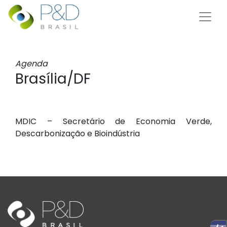
Agenda
Brasília/DF
MDIC – Secretário de Economia Verde,
Descarbonização e Bioindústria