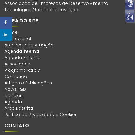
Associação de Empresas de Desenvolvimento
Tecnológico Nacional e Inovação
MAPA DO SITE
Home
Institucional
Ambiente de Atuação
Agenda Interna
Agenda Externa
Associadas
Programa Raio X
Conteúdo
Artigos e Publicações
News P&D
Notícias
Agenda
Área Restrita
Política de Privacidade e Cookies
CONTATO