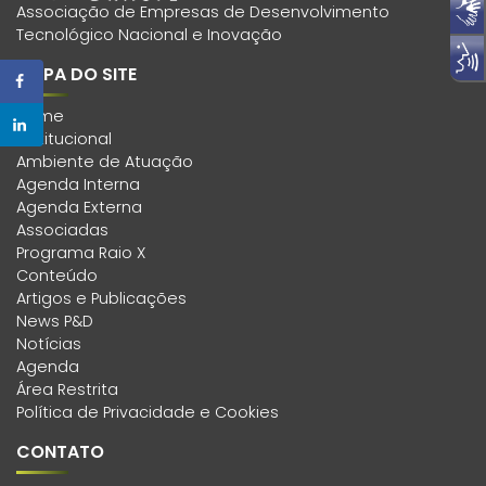
Associação de Empresas de Desenvolvimento
Tecnológico Nacional e Inovação
MAPA DO SITE
Home
Institucional
Ambiente de Atuação
Agenda Interna
Agenda Externa
Associadas
Programa Raio X
Conteúdo
Artigos e Publicações
News P&D
Notícias
Agenda
Área Restrita
Política de Privacidade e Cookies
CONTATO