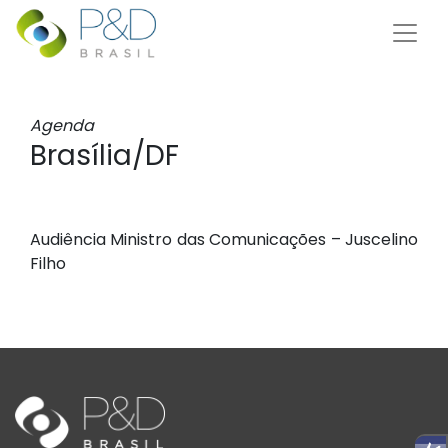
Agenda
Brasília/DF
Audiência Ministro das Comunicações – Juscelino
Filho