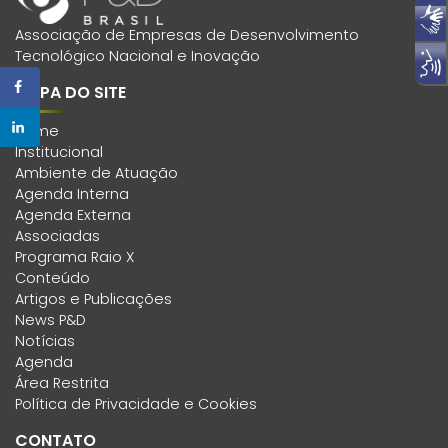
Associação de Empresas de Desenvolvimento
Tecnológico Nacional e Inovação
MAPA DO SITE
Home
Institucional
Ambiente de Atuação
Agenda Interna
Agenda Externa
Associadas
Programa Raio X
Conteúdo
Artigos e Publicações
News P&D
Notícias
Agenda
Área Restrita
Política de Privacidade e Cookies
CONTATO