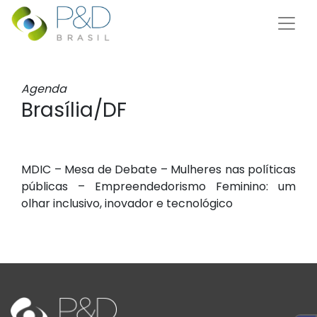
Agenda
Brasília/DF
MDIC – Mesa de Debate – Mulheres nas políticas
públicas – Empreendedorismo Feminino: um
olhar inclusivo, inovador e tecnológico