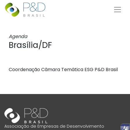
Agenda
Brasília/DF
Coordenação Câmara Temática ESG P&D Brasil
Associação de Empresas de Desenvolvimento