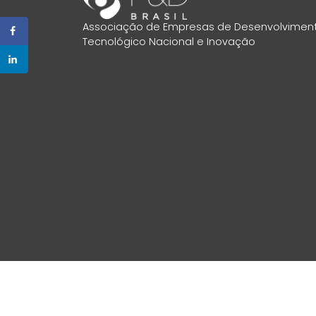
Associação de Empresas de Desenvolvimen
Tecnológico Nacional e Inovação