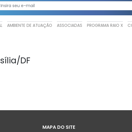
AL
AMBIENTE DE ATUAÇÃO
ASSOCIADAS
PROGRAMA RAIO X
C
sília/DF
MAPA DO SITE