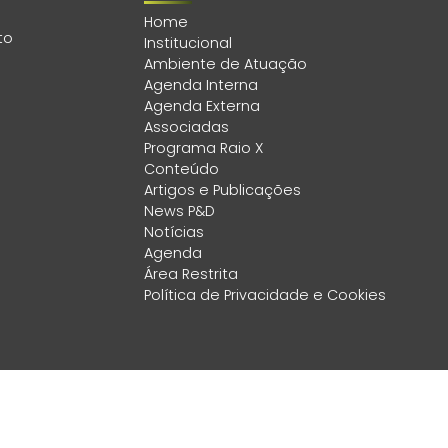
Home
to
Institucional
Ambiente de Atuação
Agenda Interna
Agenda Externa
Associadas
Programa Raio X
Conteúdo
Artigos e Publicações
News P&D
Notícias
Agenda
Área Restrita
Política de Privacidade e Cookies