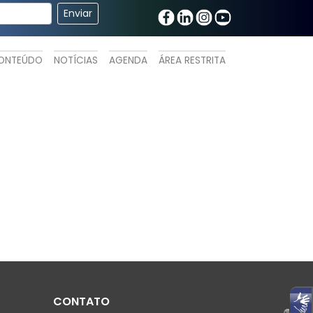
ONTEÚDO
NOTÍCIAS
AGENDA
ÁREA RESTRITA
CONTATO