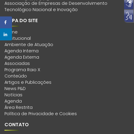
Associação de Empresas de Desenvolvimento
Tecnológico Nacional e Inovação
MAPA DO SITE
Home
Institucional
Ambiente de Atuação
Agenda Interna
Agenda Externa
Associadas
Programa Raio X
Conteúdo
Artigos e Publicações
News P&D
Notícias
Agenda
Área Restrita
Política de Privacidade e Cookies
CONTATO