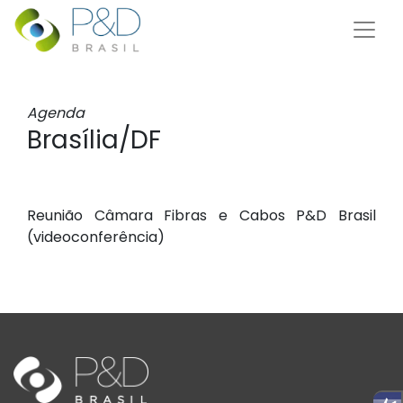
Agenda
Brasília/DF
Reunião Câmara Fibras e Cabos P&D Brasil
(videoconferência)