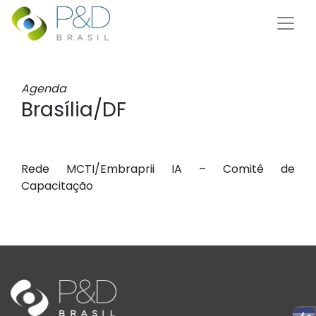
Agenda
Brasília/DF
Rede MCTI/Embraprii IA – Comitê de
Capacitação