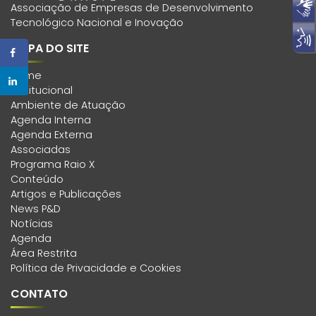
Associação de Empresas de Desenvolvimento
Tecnológico Nacional e Inovação
MAPA DO SITE
Home
Institucional
Ambiente de Atuação
Agenda Interna
Agenda Externa
Associadas
Programa Raio X
Conteúdo
Artigos e Publicações
News P&D
Notícias
Agenda
Área Restrita
Política de Privacidade e Cookies
CONTATO