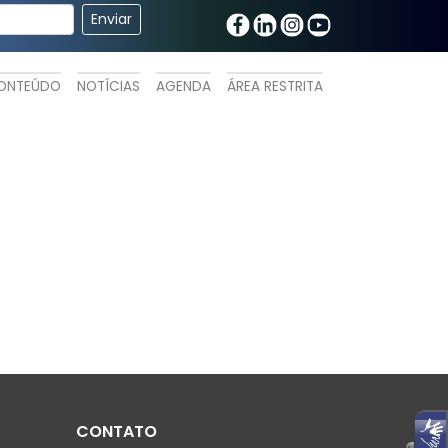
ONTEÚDO
NOTÍCIAS
AGENDA
ÁREA RESTRITA
CONTATO