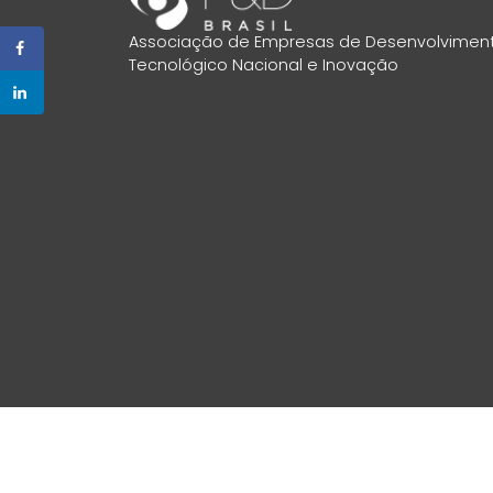
Associação de Empresas de Desenvolvimen
Tecnológico Nacional e Inovação