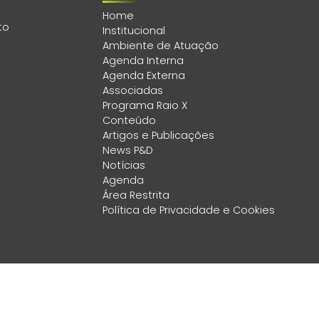
Home
to
Institucional
Ambiente de Atuação
Agenda Interna
Agenda Externa
Associadas
Programa Raio X
Conteúdo
Artigos e Publicações
News P&D
Notícias
Agenda
Área Restrita
Política de Privacidade e Cookies