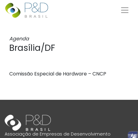
Agenda
Brasília/DF
Comissão Especial de Hardware – CNCP
Associação de Empresas de Desenvolvimento