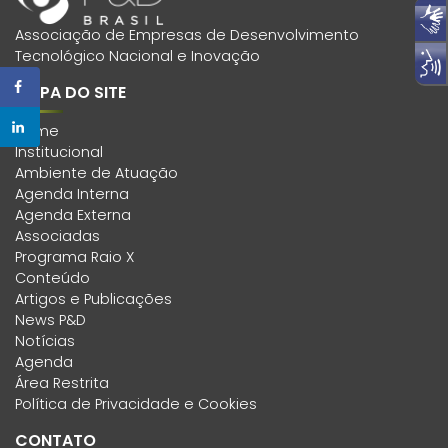
Associação de Empresas de Desenvolvimento
Tecnológico Nacional e Inovação
MAPA DO SITE
Home
Institucional
Ambiente de Atuação
Agenda Interna
Agenda Externa
Associadas
Programa Raio X
Conteúdo
Artigos e Publicações
News P&D
Notícias
Agenda
Área Restrita
Política de Privacidade e Cookies
CONTATO