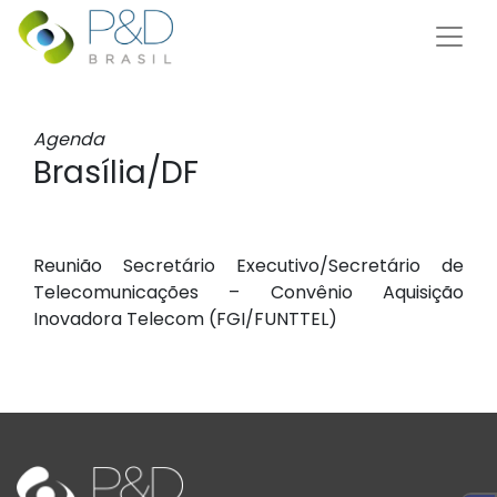
Agenda
Brasília/DF
Reunião Secretário Executivo/Secretário de
Telecomunicações – Convênio Aquisição
Inovadora Telecom (FGI/FUNTTEL)