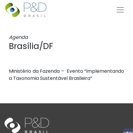
Agenda
Brasília/DF
Ministério da Fazenda – Evento “Implementando
a Taxonomia Sustentável Brasileira”