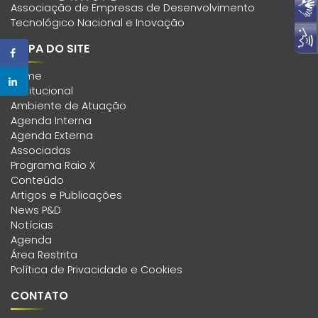
Associação de Empresas de Desenvolvimento
Tecnológico Nacional e Inovação
MAPA DO SITE
Home
Institucional
Ambiente de Atuação
Agenda Interna
Agenda Externa
Associadas
Programa Raio X
Conteúdo
Artigos e Publicações
News P&D
Notícias
Agenda
Área Restrita
Política de Privacidade e Cookies
CONTATO