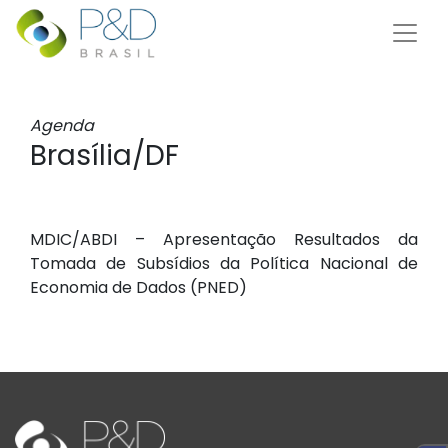
Agenda
Brasília/DF
MDIC/ABDI – Apresentação Resultados da
Tomada de Subsídios da Política Nacional de
Economia de Dados (PNED)