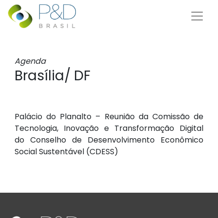
Agenda
Brasília/ DF
Palácio do Planalto – Reunião da Comissão de
Tecnologia, Inovação e Transformação Digital
do Conselho de Desenvolvimento Econômico
Social Sustentável (CDESS)