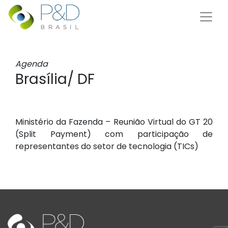
Agenda
Brasília/ DF
Ministério da Fazenda – Reunião Virtual do GT 20
(Split Payment) com participação de
representantes do setor de tecnologia (TICs)