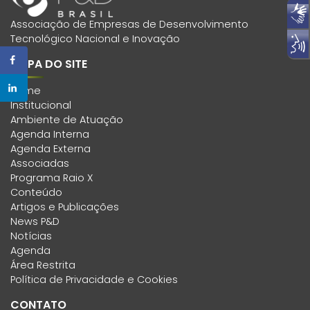
Associação de Empresas de Desenvolvimento
Tecnológico Nacional e Inovação
MAPA DO SITE
Home
Institucional
Ambiente de Atuação
Agenda Interna
Agenda Externa
Associadas
Programa Raio X
Conteúdo
Artigos e Publicações
News P&D
Notícias
Agenda
Área Restrita
Política de Privacidade e Cookies
CONTATO