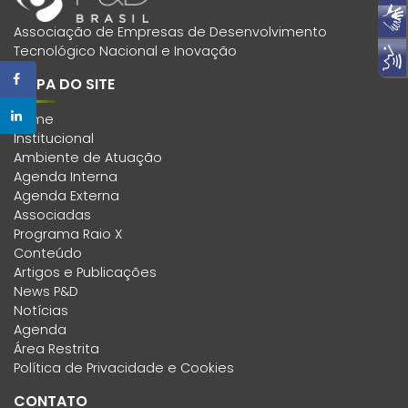
Associação de Empresas de Desenvolvimento
Tecnológico Nacional e Inovação
MAPA DO SITE
Home
Institucional
Ambiente de Atuação
Agenda Interna
Agenda Externa
Associadas
Programa Raio X
Conteúdo
Artigos e Publicações
News P&D
Notícias
Agenda
Área Restrita
Política de Privacidade e Cookies
CONTATO