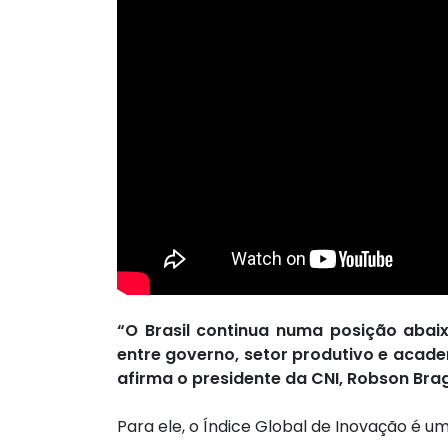
“O Brasil continua numa posição abaix
entre governo, setor produtivo e academ
afirma o presidente da CNI, Robson Bra
Para ele, o Índice Global de Inovação é 