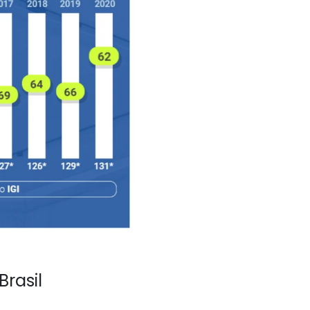
Brasil