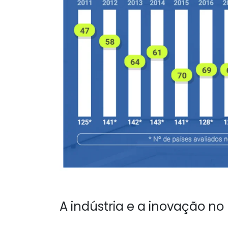
A indústria e a inovação no 