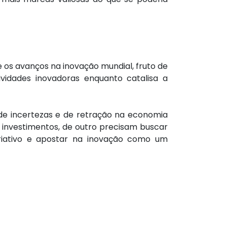
 os avanços na inovação mundial, fruto de
vidades inovadoras enquanto catalisa a
 de incertezas e de retração na economia
investimentos, de outro precisam buscar
riativo e apostar na inovação como um