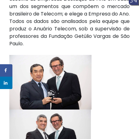
um dos segmentos que compõem o mercado
brasileiro de Telecom; e elege a Empresa do Ano.
Todos os dados são analisados pela equipe que
produz o Anuário Telecom, sob a supervisão de
professores da Fundação Getúlio Vargas de São
Paulo.