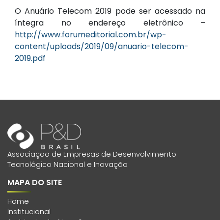
O Anuário Telecom 2019 pode ser acessado na
íntegra no endereço eletrônico –
http://www.forumeditorial.com.br/wp-
content/uploads/2019/09/anuario-telecom-
2019.pdf
Associação de Empresas de Desenvolvimento
Tecnológico Nacional e Inovação
MAPA DO SITE
Home
Institucional