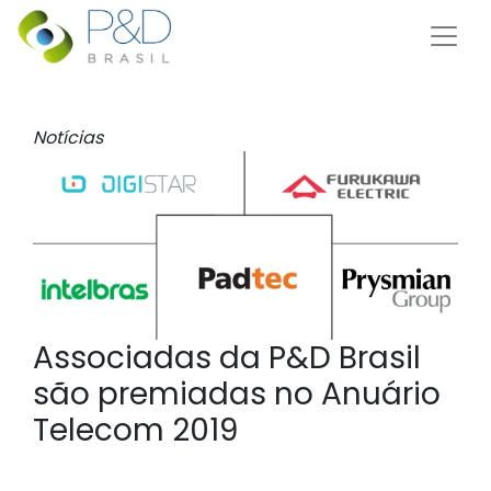
Notícias
Associadas da P&D Brasil
são premiadas no Anuário
Telecom 2019