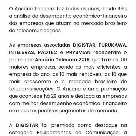
O Anuário Telecom faz todos os anos, desde 1991,
a análise do desempenho econômico-financeiro
das empresas que atuam no mercado brasileiro
de telecomunicações.
As empresas associadas
DIGISTAR
,
FURUKAWA
,
INTELBRAS
,
PADTEC
e
PRYSMIAN
receberam o
prêmio do
Anuário Telecom 2019
, que traz as 100
maiores empresas, sendo as mais eficientes, a
empresa do ano, as 10 mais rentáveis, as 10 que
mais cresceram e o mercado brasileiro de
telecomunicações. O Anuário é uma premiação
que acontece há 29 anos e destaca as empresas
com melhor desempenho econômico-financeiro
em seus respectivos segmentos de mercado.
A
DIGISTAR
foi premiada como destaque na
categoria Equipamentos de Comunicação; a