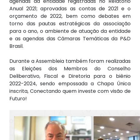
agendas da entidade registradas no Relatório
Anual 2021; aprovadas as contas de 2021 e o
orçamento de 2022, bem como debates em
torno das pautas estratégicas da associação
para o ano, o ambiente de atuação da entidade
e as agendas das Câmaras Temáticas da P&D
Brasil.
Durante a Assembleia também foram realizadas
as Eleições dos Membros do Conselho
Deliberativo, Fiscal e Diretoria para o biênio
2022-2024, sendo empossada a Chapa Única
inscrita, Conectando quem investe com visão de
Futuro!