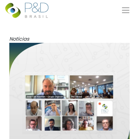
Notícias