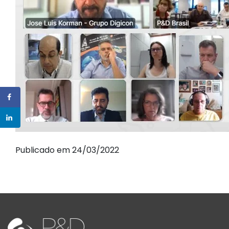
Publicado em 24/03/2022