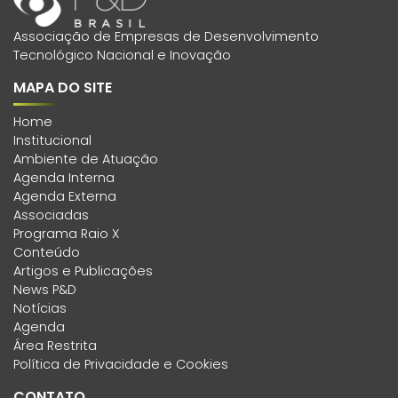
Associação de Empresas de Desenvolvimento
Tecnológico Nacional e Inovação
MAPA DO SITE
Home
Institucional
Ambiente de Atuação
Agenda Interna
Agenda Externa
Associadas
Programa Raio X
Conteúdo
Artigos e Publicações
News P&D
Notícias
Agenda
Área Restrita
Política de Privacidade e Cookies
CONTATO