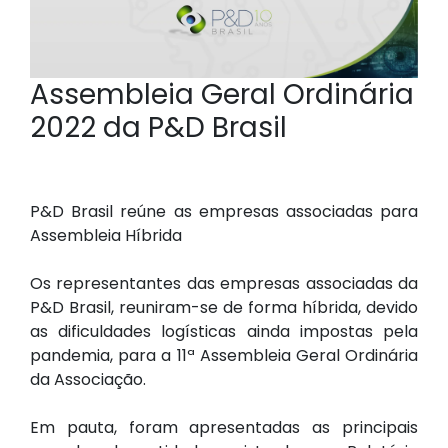
Assembleia Geral Ordinária
2022 da P&D Brasil
P&D Brasil reúne as empresas associadas para
Assembleia Híbrida
Os representantes das empresas associadas da
P&D Brasil, reuniram-se de forma híbrida, devido
as dificuldades logísticas ainda impostas pela
pandemia, para a 11ª Assembleia Geral Ordinária
da Associação.
Em pauta, foram apresentadas as principais