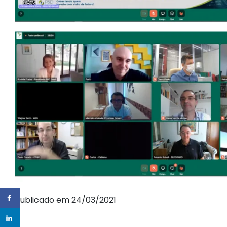
Publicado em 24/03/2021