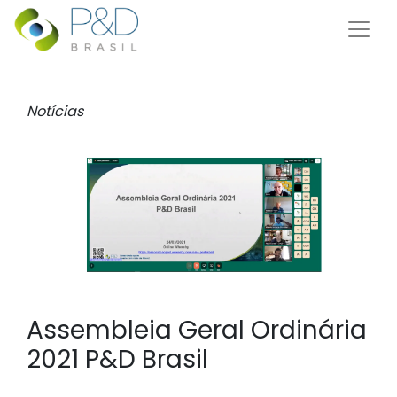
Notícias
Assembleia Geral Ordinária
2021 P&D Brasil