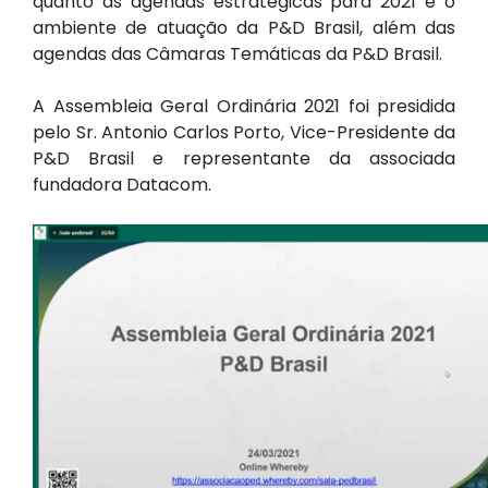
quanto as agendas estratégicas para 2021 e o
ambiente de atuação da P&D Brasil, além das
agendas das Câmaras Temáticas da P&D Brasil.
A Assembleia Geral Ordinária 2021 foi presidida
pelo Sr. Antonio Carlos Porto, Vice-Presidente da
P&D Brasil e representante da associada
fundadora Datacom.