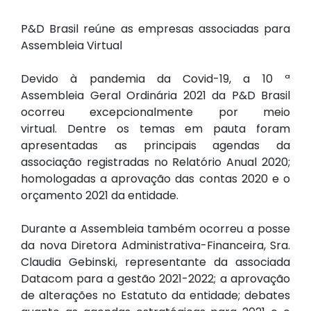
P&D Brasil reúne as empresas associadas para
Assembleia Virtual
Devido à pandemia da Covid-19, a 10 ª
Assembleia Geral Ordinária 2021 da P&D Brasil
ocorreu excepcionalmente por meio
virtual. Dentre os temas em pauta foram
apresentadas as principais agendas da
associação registradas no Relatório Anual 2020;
homologadas a aprovação das contas 2020 e o
orçamento 2021 da entidade.
Durante a Assembleia também ocorreu a posse
da nova Diretora Administrativa-Financeira, Sra.
Claudia Gebinski, representante da associada
Datacom para a gestão 2021-2022; a aprovação
de alterações no Estatuto da entidade; debates