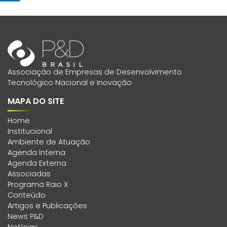
Associação de Empresas de Desenvolvimento
Tecnológico Nacional e Inovação
MAPA DO SITE
Home
Institucional
Ambiente de Atuação
Agenda Interna
Agenda Externa
Associadas
Programa Raio X
Conteúdo
Artigos e Publicações
News P&D
Notícias