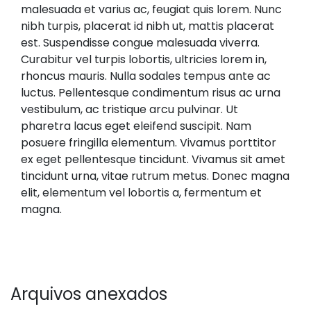
malesuada et varius ac, feugiat quis lorem. Nunc
nibh turpis, placerat id nibh ut, mattis placerat
est. Suspendisse congue malesuada viverra.
Curabitur vel turpis lobortis, ultricies lorem in,
rhoncus mauris. Nulla sodales tempus ante ac
luctus. Pellentesque condimentum risus ac urna
vestibulum, ac tristique arcu pulvinar. Ut
pharetra lacus eget eleifend suscipit. Nam
posuere fringilla elementum. Vivamus porttitor
ex eget pellentesque tincidunt. Vivamus sit amet
tincidunt urna, vitae rutrum metus. Donec magna
elit, elementum vel lobortis a, fermentum et
magna.
Arquivos anexados