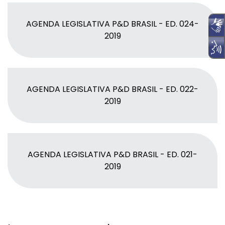
AGENDA LEGISLATIVA P&D BRASIL - ED. 024-
2019
AGENDA LEGISLATIVA P&D BRASIL - ED. 022-
2019
AGENDA LEGISLATIVA P&D BRASIL - ED. 021-
2019