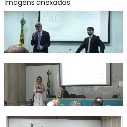
Imagens anexadas