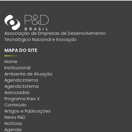
Associação de Empresas de Desenvolvimento
Tecnológico Nacional e Inovação
MAPA DO SITE
Home
Institucional
Ambiente de Atuação
Agenda Interna
Agenda Externa
Associadas
Programa Raio X
Conteúdo
Artigos e Publicações
News P&D
Notícias
Agenda