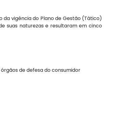
o da vigência do Plano de Gestão (Tático)
e suas naturezas e resultaram em cinco
 órgãos de defesa do consumidor