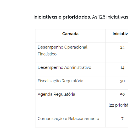
Iniciativas e prioridades
. As 125 iniciat