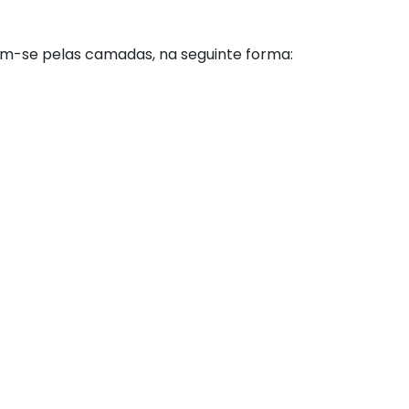
idem-se pelas camadas, na seguinte forma: