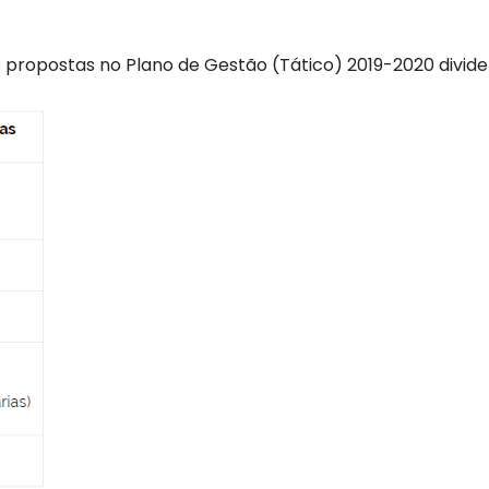
ivas propostas no Plano de Gestão (Tático) 2019-2020 div