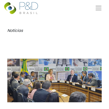
Notícias