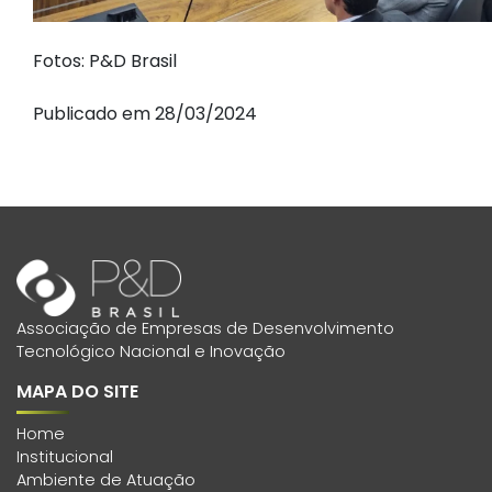
Fotos: P&D Brasil
Publicado em 28/03/2024
Associação de Empresas de Desenvolvimento
Tecnológico Nacional e Inovação
MAPA DO SITE
Home
Institucional
Ambiente de Atuação