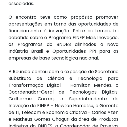
associadas.
O encontro teve como propósito promover
apresentações em torno das oportunidades de
financiamento à inovação. Entre os temas, foi
debatido sobre o Programa FINEP Mais Inovação,
os Programas do BNDES alinhados a Nova
Indústria Brasil e Oportunidades PPI para as
empresas de base tecnológica nacional.
A Reunião contou com a exposição do Secretário
Substituto de Ciência e Tecnologia para
Transformação Digital – Hamilton Mendes, o
Coordenador-Geral de Tecnologias Digitais,
Guilherme Correa, o Superintendente de
Inovação da FINEP – Newton Hamatsu, o Gerente
de TI, Telecom e Economia Criativa – Carlos Azen
e Matheus Gomes Chaguri da área de Produtos
Indiretos do BNDES, o Coordenador de Projetos