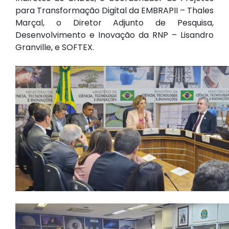
para Transformação Digital da EMBRAPII – Thales
Marçal, o Diretor Adjunto de Pesquisa,
Desenvolvimento e Inovação da RNP – Lisandro
Granville, e SOFTEX.