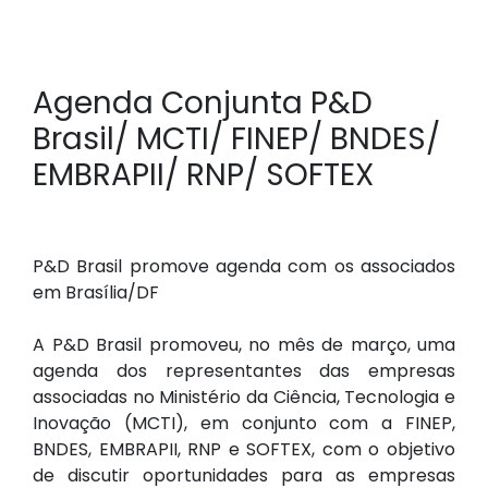
Agenda Conjunta P&D
Brasil/ MCTI/ FINEP/ BNDES/
EMBRAPII/ RNP/ SOFTEX
P&D Brasil promove agenda com os associados
em Brasília/DF
A P&D Brasil promoveu, no mês de março, uma
agenda dos representantes das empresas
associadas no Ministério da Ciência, Tecnologia e
Inovação (MCTI), em conjunto com a FINEP,
BNDES, EMBRAPII, RNP e SOFTEX, com o objetivo
de discutir oportunidades para as empresas