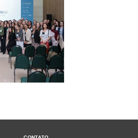
CONTATO