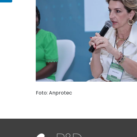
Foto: Anprotec