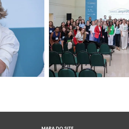
MAPA DO SITE